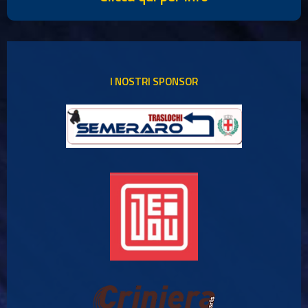
I NOSTRI SPONSOR