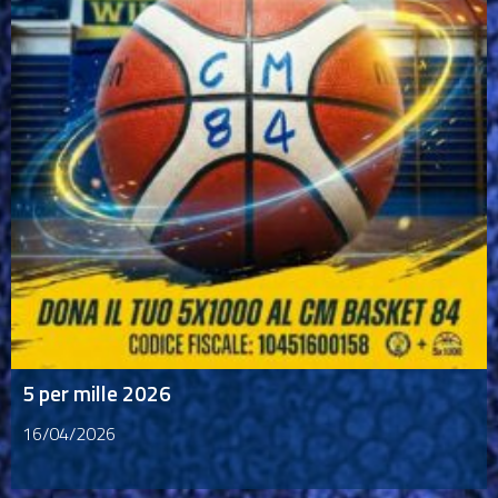
5 per mille 2026
16/04/2026