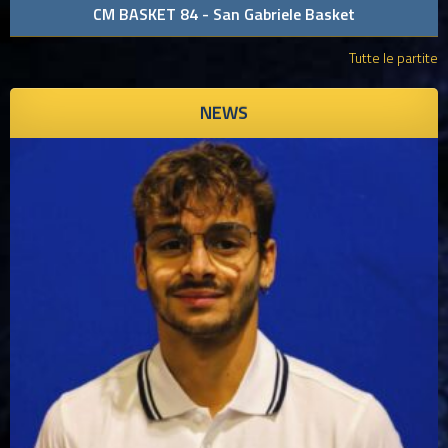
CM BASKET 84 - San Gabriele Basket
Tutte le partite
NEWS