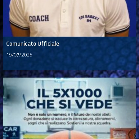
Comunicato Ufficiale
19/07/2026