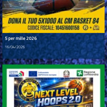
5 per mille 2026
16/04/2026