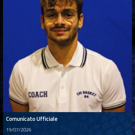
Comunicato Ufficiale
19/07/2026