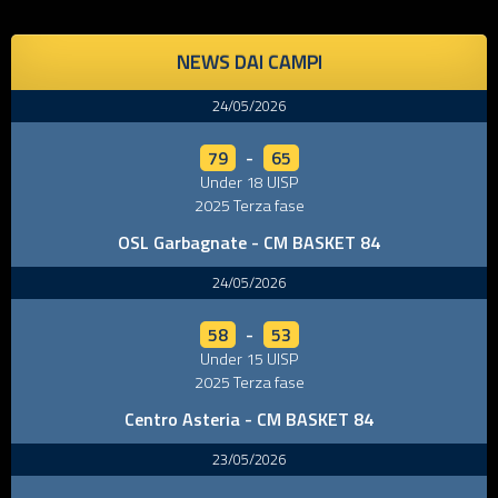
NEWS DAI CAMPI
24/05/2026
79
-
65
Under 18 UISP
2025 Terza fase
OSL Garbagnate - CM BASKET 84
24/05/2026
58
-
53
Under 15 UISP
2025 Terza fase
Centro Asteria - CM BASKET 84
23/05/2026