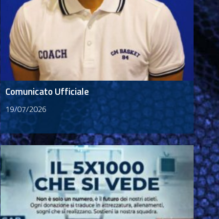
Comunicato Ufficiale
19/07/2026