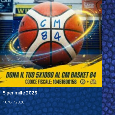
5 per mille 2026
16/04/2026