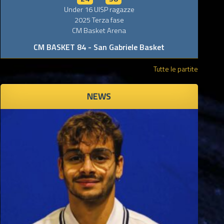
Under 16 UISP ragazze
0
2025 Terza fase
CM Basket Arena
CM BASKET 84 - San Gabriele Basket
Tutte le partite
NEWS