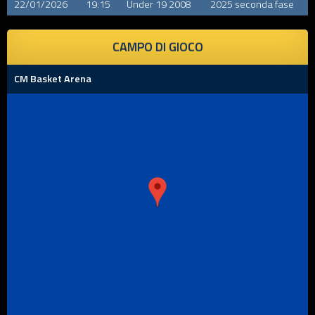
22/01/2026
19:15
Under 19 2008
2025 seconda fase
CAMPO DI GIOCO
CM Basket Arena