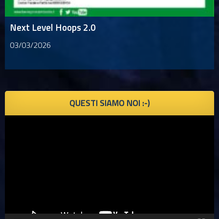
Next Level Hoops 2.0
03/03/2026
QUESTI SIAMO NOI :-)
Video
Player