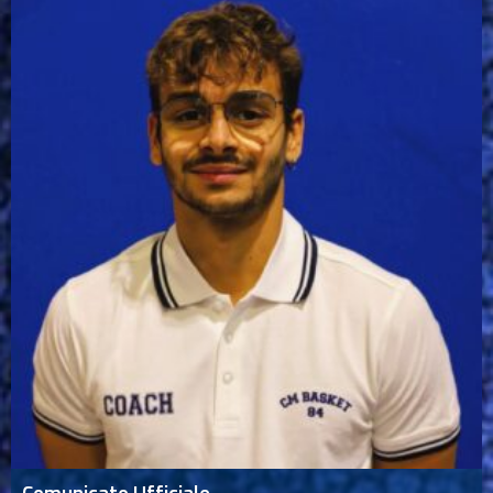
Comunicato Ufficiale