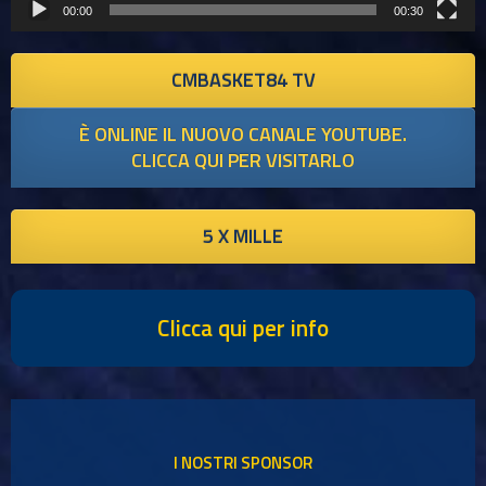
00:00
00:30
CMBASKET84 TV
È ONLINE IL NUOVO CANALE YOUTUBE.
CLICCA QUI PER VISITARLO
5 X MILLE
Clicca qui per info
I NOSTRI SPONSOR