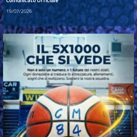
19/07/2026