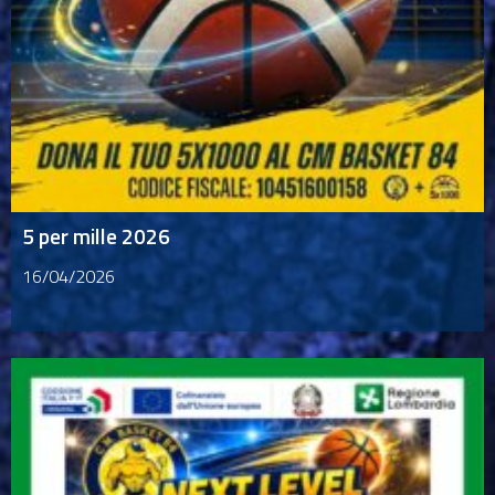
5 per mille 2026
16/04/2026