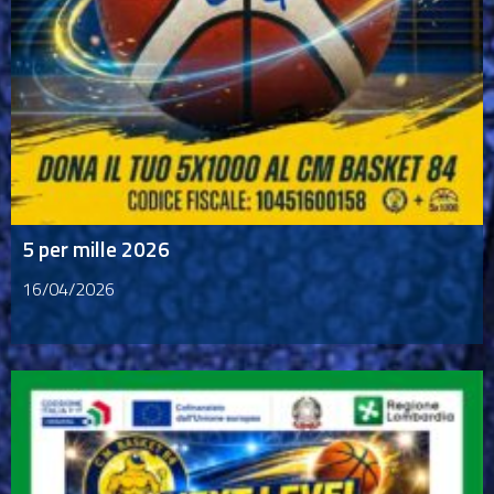
5 per mille 2026
16/04/2026