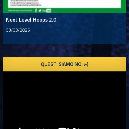
Next Level Hoops 2.0
03/03/2026
QUESTI SIAMO NOI :-)
Video
Player