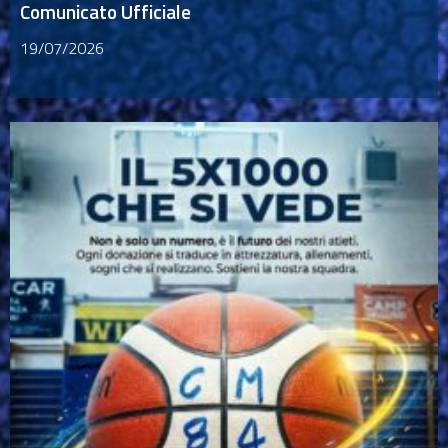
Comunicato Ufficiale
19/07/2026