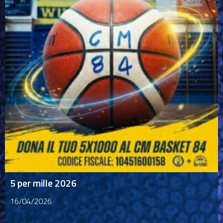
5 per mille 2026
16/04/2026