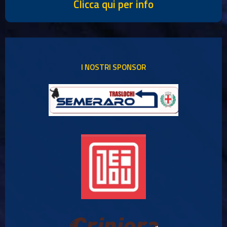
Clicca qui per info
I NOSTRI SPONSOR