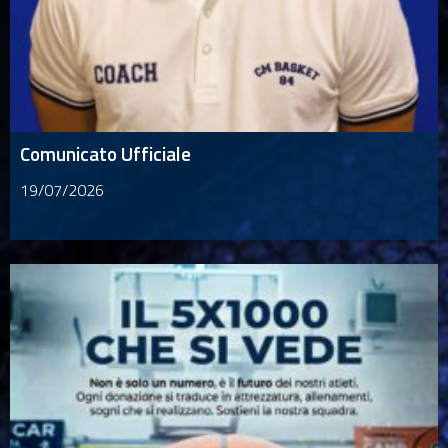
Comunicato Ufficiale
19/07/2026