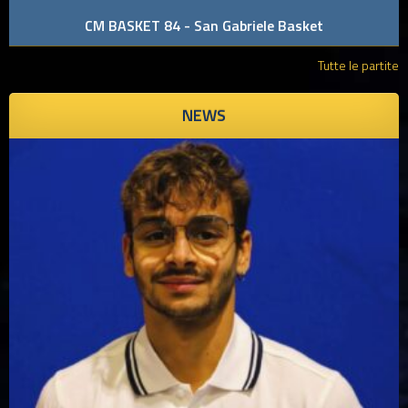
CM BASKET 84 - San Gabriele Basket
Tutte le partite
NEWS