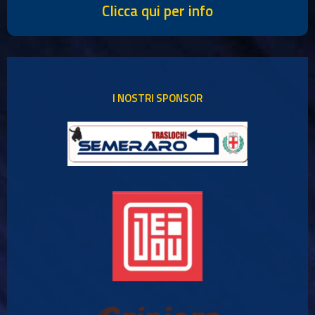
Clicca qui per info
I NOSTRI SPONSOR