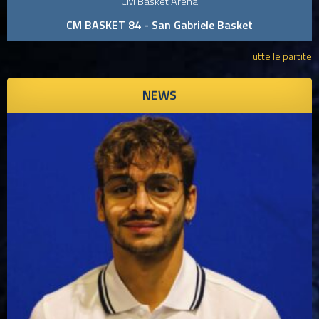
CM Basket Arena
CM BASKET 84 - San Gabriele Basket
Tutte le partite
NEWS