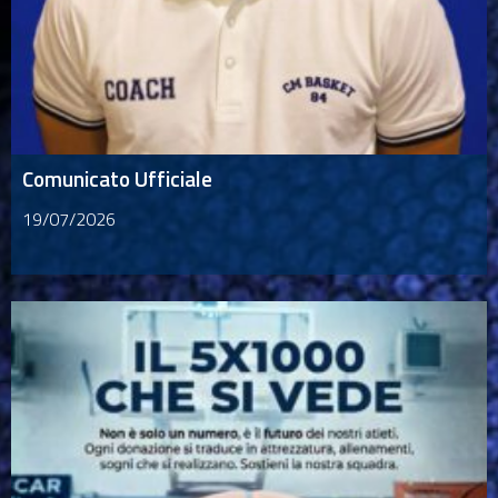
Comunicato Ufficiale
19/07/2026