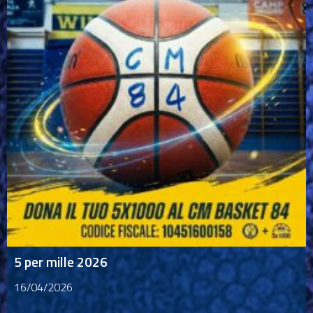
5 per mille 2026
16/04/2026